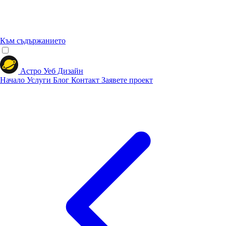
Към съдържанието
Астро Уеб Дизайн
Начало
Услуги
Блог
Контакт
Заявете проект