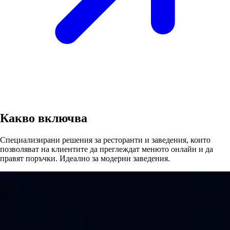
Какво включва
Специализирани решения за ресторанти и заведения, които
позволяват на клиентите да преглеждат менюто онлайн и да
правят поръчки. Идеално за модерни заведения.