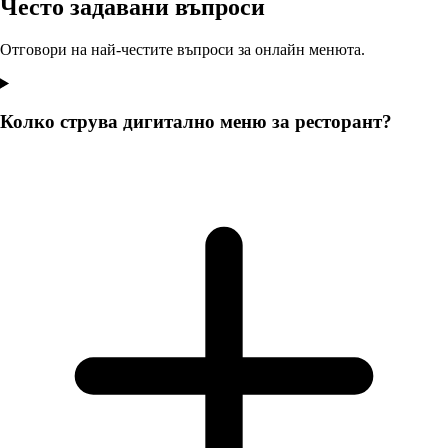
Често задавани въпроси
Отговори на най-честите въпроси за онлайн менюта.
Колко струва дигитално меню за ресторант?