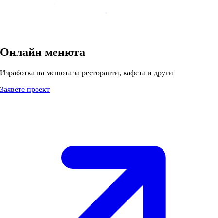
Онлайн менюта
Изработка на менюта за ресторанти, кафета и други
Заявете проект