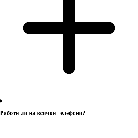
Работи ли на всички телефони?