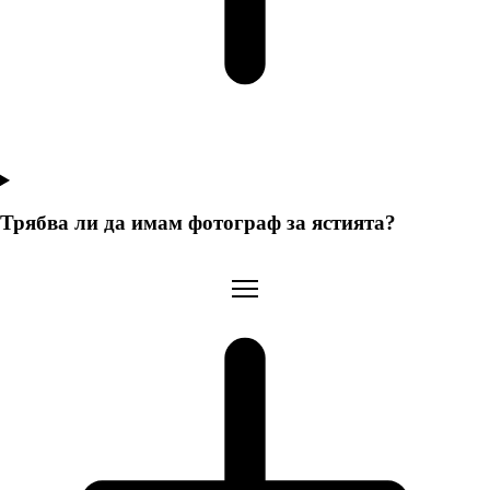
Трябва ли да имам фотограф за ястията?