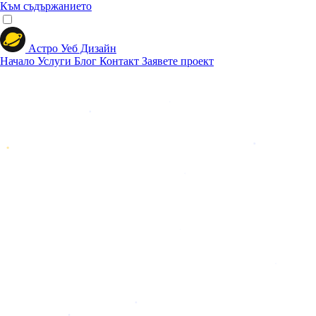
Към съдържанието
Астро Уеб Дизайн
Начало
Услуги
Блог
Контакт
Заявете проект